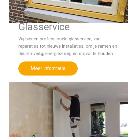
Glasservice
Wij bieden professionele glasservice, van
reparaties tot nieuwe installaties, om je ramen en
deuren veilig, energiezuinig en stijlvol te houden.
Meer informatie