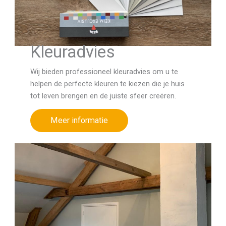
Kleuradvies
Wij bieden professioneel kleuradvies om u te
helpen de perfecte kleuren te kiezen die je huis
tot leven brengen en de juiste sfeer creëren.
Meer informatie