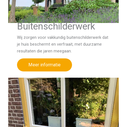
Buitenschilderwerk
Wij zorgen voor vakkundig buitenschilderwerk dat
je huis beschermt en verfraait, met duurzame
resultaten die jaren meegaan.
Meer informatie