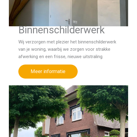
Binnenschilderwerk
Wij verzorgen met plezier het binnenschilderwerk
van je woning, waarbij we zorgen voor strakke
afwerking en een frisse, nieuwe uitstraling.
Meer informatie