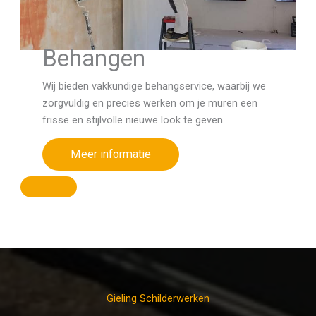
Behangen
Wij bieden vakkundige behangservice, waarbij we
zorgvuldig en precies werken om je muren een
frisse en stijlvolle nieuwe look te geven.
Meer informatie
Gieling Schilderwerken