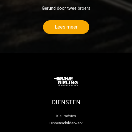
Gerund door twee broers
Lees meer
DIENSTEN
Kleuradvies
Binnenschilderwerk