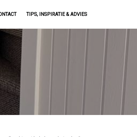
ONTACT
TIPS, INSPIRATIE & ADVIES